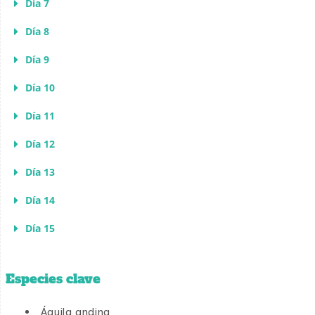
Día 7
Día 8
Día 9
Día 10
Día 11
Día 12
Día 13
Día 14
Día 15
Especies clave
Águila andina