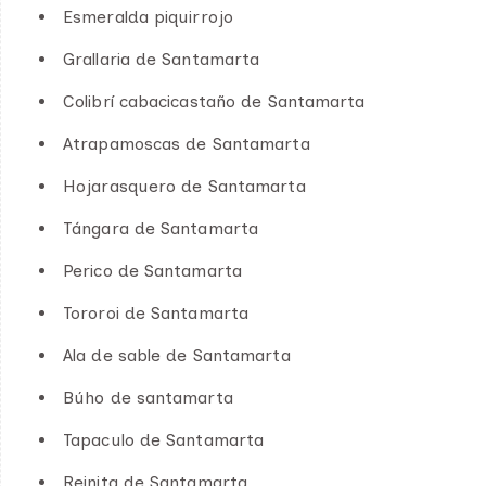
Esmeralda piquirrojo
Grallaria de Santamarta
Colibrí cabacicastaño de Santamarta
Atrapamoscas de Santamarta
Hojarasquero de Santamarta
Tángara de Santamarta
Perico de Santamarta
Tororoi de Santamarta
Ala de sable de Santamarta
Búho de santamarta
Tapaculo de Santamarta
Reinita de Santamarta