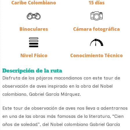
Caribe Colombiano
15 días
Binoculares
Cámara fotográfica
Nivel Físico
Conocimiento Técnico
Descripción de la ruta
Disfruta de los pájaros macondianos con este tour de
observación de aves inspirado en la obra del Nobel
colombiano, Gabriel García Márquez.
Este tour de observación de aves nos lleva a adentrarnos
en una de las obras más famosas de la literatura, “Cien
años de soledad”, del Nobel colombiano Gabriel García