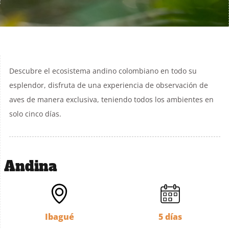
Descubre el ecosistema andino colombiano en todo su
esplendor, disfruta de una experiencia de observación de
aves de manera exclusiva, teniendo todos los ambientes en
solo cinco días.
Andina
Ibagué
5 días