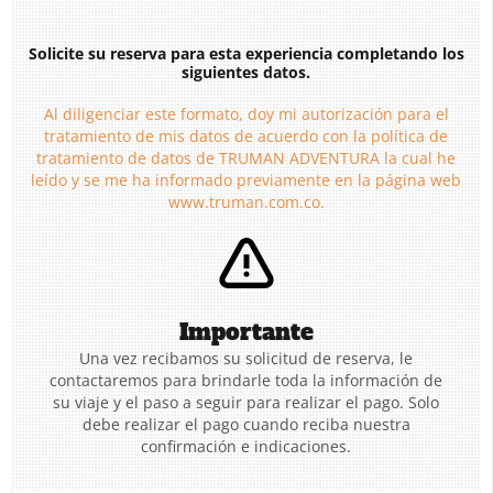
Solicite su reserva para esta experiencia completando los
siguientes datos.
Al diligenciar este formato, doy mi autorización para el
tratamiento de mis datos de acuerdo con la política de
tratamiento de datos de TRUMAN ADVENTURA la cual he
leído y se me ha informado previamente en la página web
www.truman.com.co.
Importante
Una vez recibamos su solicitud de reserva, le
contactaremos para brindarle toda la información de
su viaje y el paso a seguir para realizar el pago. Solo
debe realizar el pago cuando reciba nuestra
confirmación e indicaciones.