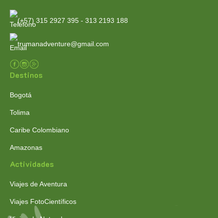
(+57) 315 2927 395 - 313 2193 188
trumanadventure@gmail.com
Destinos
Bogotá
Tolima
Caribe Colombiano
Amazonas
Actividades
Viajes de Aventura
Viajes FotoCientíficos