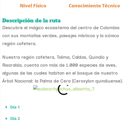
Nivel Físico
Conocimiento Técnico
Descripción de la ruta
Descubre el mágico ecosistema del centro de Colombia
con sus montañas verdes, paisajes místicos y la icónica
región cafetera.
Nuestra región cafetera, Tolima, Caldas, Quindío y
Risaralda, cuenta con más de 1.000 especies de aves,
algunas de las cuales habitan en el bosque de nuestro
Árbol Nacional: la Palma de Cera (Ceroxylon quindiuense).
Día 1
Día 2