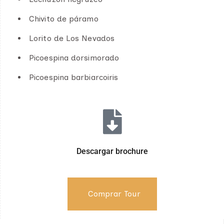
Chivito de páramo
Lorito de Los Nevados
Picoespina dorsimorado
Picoespina barbiarcoiris
Descargar brochure
Comprar Tour