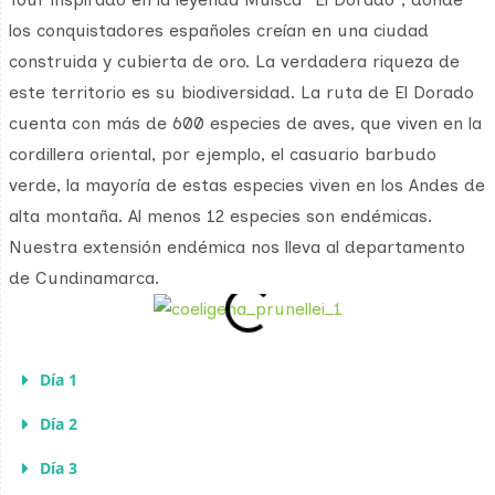
los conquistadores españoles creían en una ciudad
construida y cubierta de oro. La verdadera riqueza de
este territorio es su biodiversidad. La ruta de El Dorado
cuenta con más de 600 especies de aves, que viven en la
cordillera oriental, por ejemplo, el casuario barbudo
verde, la mayoría de estas especies viven en los Andes de
alta montaña. Al menos 12 especies son endémicas.
Nuestra extensión endémica nos lleva al departamento
de Cundinamarca.
Día 1
Día 2
Día 3