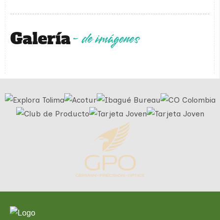
Galería
- de imágenes