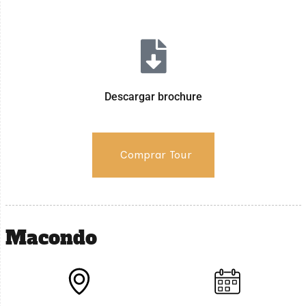
Descargar brochure
Comprar Tour
Macondo