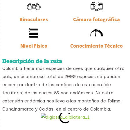
Binoculares
Cámara fotográfica
Nivel Físico
Conocimiento Técnico
Descripción de la ruta
Colombia tiene más especies de aves que cualquier otro
país, un asombroso total de 2000 especies se pueden
encontrar dentro de los confines de este increíble
territorio, de las cuales 89 son endémicas. Nuestra
extensión endémica nos lleva a las montañas de Tolima,
Cundinamarca y Caldas, en el centro de Colombia.