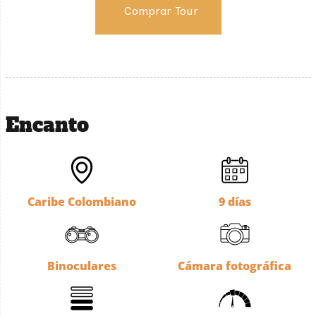
Comprar Tour
Encanto
Caribe Colombiano
9 días
Binoculares
Cámara fotográfica