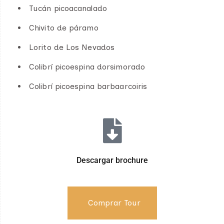
Tucán picoacanalado
Chivito de páramo
Lorito de Los Nevados
Colibrí picoespina dorsimorado
Colibrí picoespina barbaarcoiris
Descargar brochure
Comprar Tour