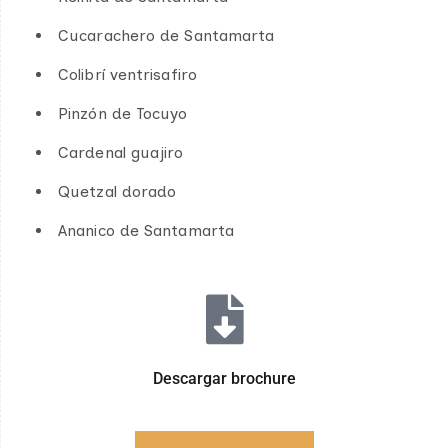
Cucarachero de Santamarta
Colibrí ventrisafiro
Pinzón de Tocuyo
Cardenal guajiro
Quetzal dorado
Ananico de Santamarta
Descargar brochure