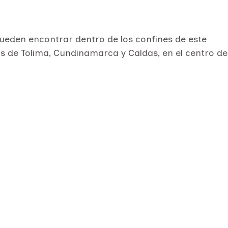
ueden encontrar dentro de los confines de este
as de Tolima, Cundinamarca y Caldas, en el centro de