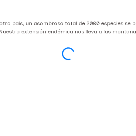
otro país, un asombroso total de 2000 especies se p
s. Nuestra extensión endémica nos lleva a las montañ