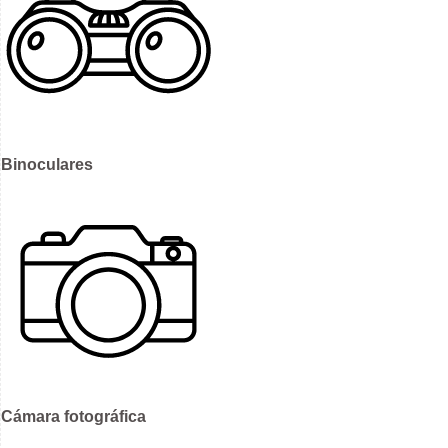
Binoculares
Cámara fotográfica