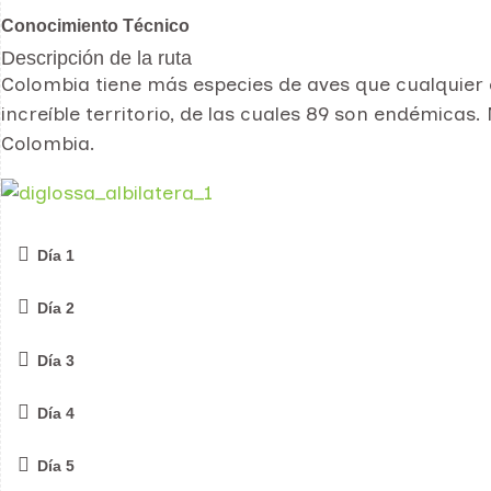
Conocimiento Técnico
Descripción de la ruta
Colombia tiene más especies de aves que cualquier 
increíble territorio, de las cuales 89 son endémica
Colombia.
Día 1
Día 2
Día 3
Día 4
Día 5