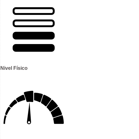
Nivel Físico