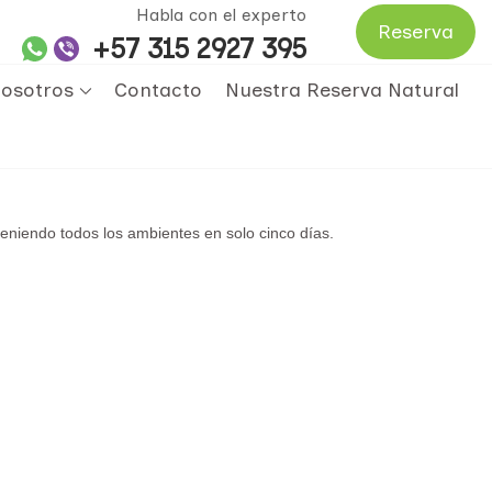
Habla con el experto
Reserva
+57 315 2927 395
osotros
Contacto
Nuestra Reserva Natural
eniendo todos los ambientes en solo cinco días.